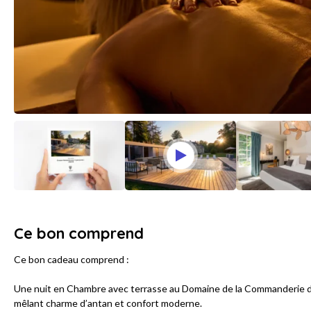
Ce bon comprend
Ce bon cadeau comprend :
Une nuit en Chambre avec terrasse au Domaine de la Commanderie de 
mêlant charme d’antan et confort moderne.