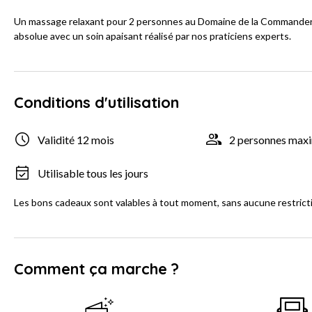
Un massage relaxant pour 2 personnes au Domaine de la Commander
absolue avec un soin apaisant réalisé par nos praticiens experts.
Conditions d'utilisation
Validité 12 mois
2 personnes ma
Utilisable tous les jours
Les bons cadeaux sont valables à tout moment, sans aucune restrict
Comment ça marche ?