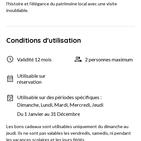
l’histoire et l’élégance du patrimoine local avec une visite
inoubliable.
Conditions d'utilisation
Validité 12 mois
2 personnes maximum
Utilisable sur
réservation
Utilisable sur des périodes spécifiques :
Dimanche, Lundi, Mardi, Mercredi, Jeudi
Du 1 Janvier au 31 Décembre
Les bons cadeaux sont utilisables uniquement du dimanche au
jeudi. Ils ne sont pas valables les vendredis, samedis, ni pendant
les vacances scolaires et les jours fériés.