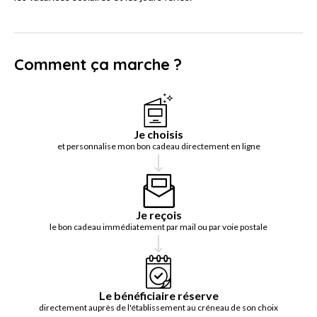
Comment ça marche ?
Je choisis
et personnalise mon bon cadeau directement en ligne
Je reçois
le bon cadeau immédiatement par mail ou par voie postale
Le bénéficiaire réserve
directement auprès de l'établissement au créneau de son choix