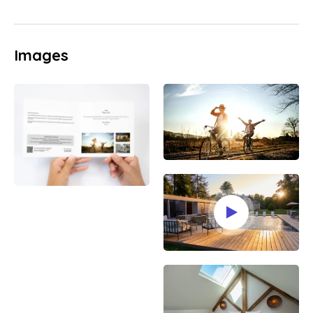
Images