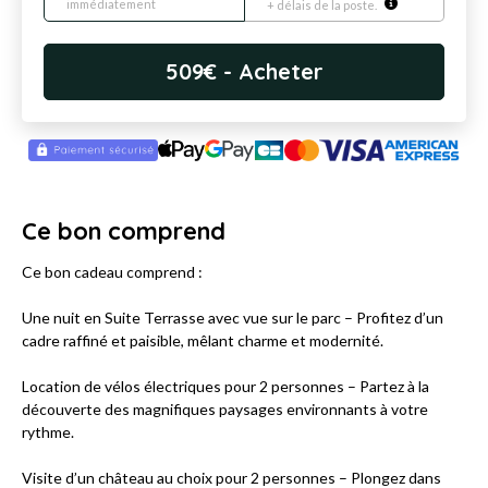
immédiatement
+ délais de la poste.
509
€
- Acheter
Ce bon comprend
Ce bon cadeau comprend :
Une nuit en Suite Terrasse avec vue sur le parc – Profitez d’un
cadre raffiné et paisible, mêlant charme et modernité.
Location de vélos électriques pour 2 personnes – Partez à la
découverte des magnifiques paysages environnants à votre
rythme.
Visite d’un château au choix pour 2 personnes – Plongez dans